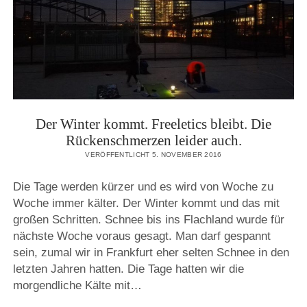
Der Winter kommt. Freeletics bleibt. Die
Rückenschmerzen leider auch.
VERÖFFENTLICHT 5. NOVEMBER 2016
Die Tage werden kürzer und es wird von Woche zu
Woche immer kälter. Der Winter kommt und das mit
großen Schritten. Schnee bis ins Flachland wurde für
nächste Woche voraus gesagt. Man darf gespannt
sein, zumal wir in Frankfurt eher selten Schnee in den
letzten Jahren hatten. Die Tage hatten wir die
morgendliche Kälte mit…