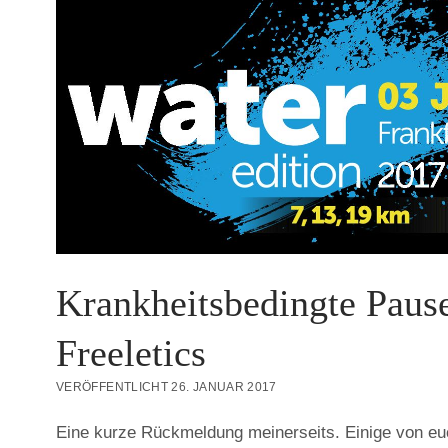
Krankheitsbedingte Paus
Freeletics
VERÖFFENTLICHT 26. JANUAR 2017
Eine kurze Rückmeldung meinerseits. Einige von euc