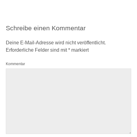
Schreibe einen Kommentar
Deine E-Mail-Adresse wird nicht veröffentlicht.
Erforderliche Felder sind mit
*
markiert
Kommentar