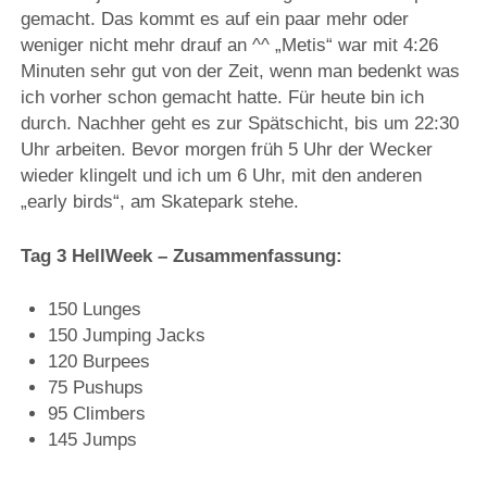
gemacht. Das kommt es auf ein paar mehr oder
weniger nicht mehr drauf an ^^ „Metis“ war mit 4:26
Minuten sehr gut von der Zeit, wenn man bedenkt was
ich vorher schon gemacht hatte. Für heute bin ich
durch. Nachher geht es zur Spätschicht, bis um 22:30
Uhr arbeiten. Bevor morgen früh 5 Uhr der Wecker
wieder klingelt und ich um 6 Uhr, mit den anderen
„early birds“, am Skatepark stehe.
Tag 3 HellWeek – Zusammenfassung:
150 Lunges
150 Jumping Jacks
120 Burpees
75 Pushups
95 Climbers
145 Jumps