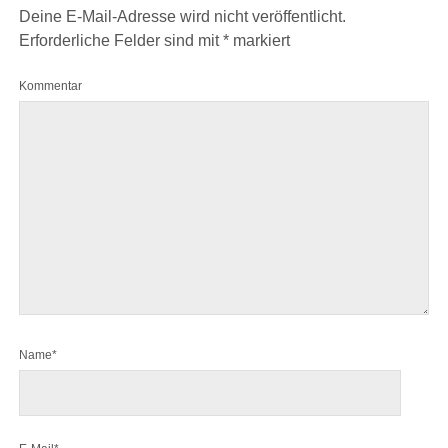
Deine E-Mail-Adresse wird nicht veröffentlicht.
Erforderliche Felder sind mit
*
markiert
Kommentar
Name*