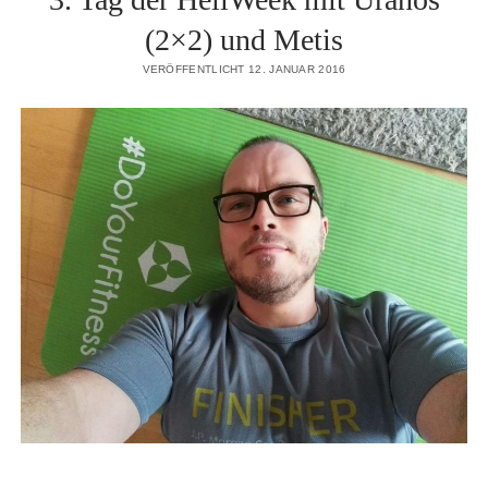
(2×2) und Metis
VERÖFFENTLICHT 12. JANUAR 2016