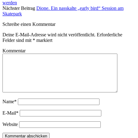
werden
Nächster Beitrag
Dione. Ein nasskalte „early bird“ Session am
Skatepark
Schreibe einen Kommentar
Deine E-Mail-Adresse wird nicht veröffentlicht.
Erforderliche
Felder sind mit
*
markiert
Kommentar
Name*
E-Mail*
Website