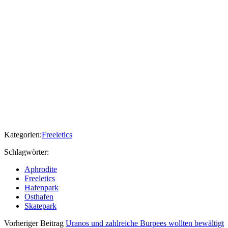
Kategorien:
Freeletics
Schlagwörter:
Aphrodite
Freeletics
Hafenpark
Osthafen
Skatepark
Vorheriger Beitrag
Uranos und zahlreiche Burpees wollten bewältigt