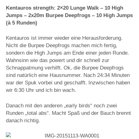
Kentauros strength: 2×20 Lunge Walk – 10 High
Jumps – 2x20m Burpee Deepfrogs – 10 High Jumps
(à 5 Runden)
Kentauros ist immer wieder eine Herausforderung.
Nicht die Burpee Deepfrogs machen mich fertig,
sondern die High Jumps am Ende einer jeden Runde.
Wahnsinn wie das powert und dir schnell zur
Schnappatmung verhilft. Ok, die Burpee Deepfrogs
sind natürlich eine Hausnummer. Nach 24:34 Minuten
war der Spuk vorbei und geschafft. Inzwischen haben
wir 6:30 Uhr und ich bin wach.
Danach mit den anderen „early birds“ noch zwei
Runden „total abs“. Macht Spaß und der Bauch brennt
danach richtig.