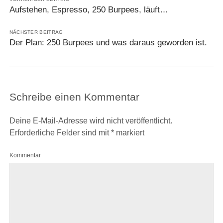
Aufstehen, Espresso, 250 Burpees, läuft…
NÄCHSTER BEITRAG
Der Plan: 250 Burpees und was daraus geworden ist.
Schreibe einen Kommentar
Deine E-Mail-Adresse wird nicht veröffentlicht.
Erforderliche Felder sind mit
*
markiert
Kommentar