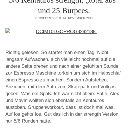
und 25 Burpees.
VERÖFFENTLICHT 14. NOVEMBER 2015
Richtig gelesen. So startet man einen Tag. Nicht
langsam Aufwachen, sich vielleicht nochmal auf die
andere Seite drehen und nach einer gefühlten Stunde
zur Espresso Maschine torkeln um sich im Halbschlaf
einen Espresso zu machen. Sondern Aufstehen,
Anziehen, mit dem Auto zum Skatepark und Vollgas
geben. Was ein Spaß. Ich war nicht allein. Fatin, Alex
und Mavin wollten sich ebenfalls an Kentauros
austoben. Gruppenworkout, dass ist doch mal was.
Auf los gehts los. Gut das ich in der strength Version
nur 5/6 Runden hatte.