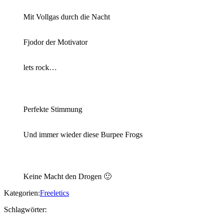
Mit Vollgas durch die Nacht
Fjodor der Motivator
lets rock…
Perfekte Stimmung
Und immer wieder diese Burpee Frogs
Keine Macht den Drogen 🙂
Kategorien:
Freeletics
Schlagwörter: