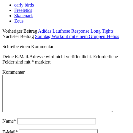
early birds
Freeletics
Skatepark
Zeus
Vorheriger Beitrag
Adidas Laufhose Response Long Tights
Nächster Beitrag
Sonntag Workout mit einem Gruppen-Helios
Schreibe einen Kommentar
Deine E-Mail-Adresse wird nicht veröffentlicht.
Erforderliche
Felder sind mit
*
markiert
Kommentar
Name*
E-Mail*