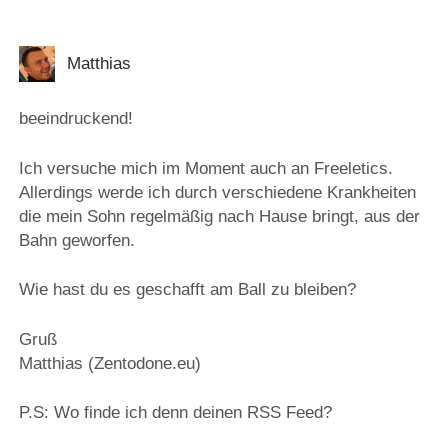
Matthias
beeindruckend!
Ich versuche mich im Moment auch an Freeletics.
Allerdings werde ich durch verschiedene Krankheiten
die mein Sohn regelmäßig nach Hause bringt, aus der
Bahn geworfen.
Wie hast du es geschafft am Ball zu bleiben?
Gruß
Matthias (Zentodone.eu)
P.S: Wo finde ich denn deinen RSS Feed?