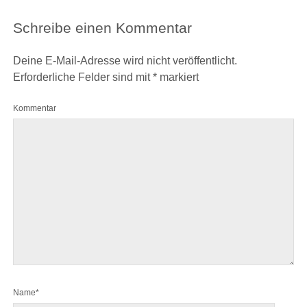
Schreibe einen Kommentar
Deine E-Mail-Adresse wird nicht veröffentlicht.
Erforderliche Felder sind mit
*
markiert
Kommentar
Name*