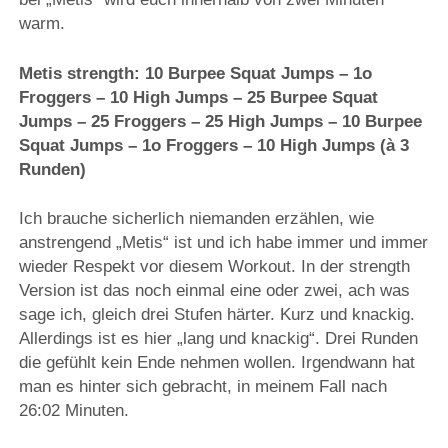
warm.
Metis strength: 10 Burpee Squat Jumps – 1o
Froggers – 10 High Jumps – 25 Burpee Squat
Jumps – 25 Froggers – 25 High Jumps – 10 Burpee
Squat Jumps – 1o Froggers – 10 High Jumps (à 3
Runden)
Ich brauche sicherlich niemanden erzählen, wie
anstrengend „Metis“ ist und ich habe immer und immer
wieder Respekt vor diesem Workout. In der strength
Version ist das noch einmal eine oder zwei, ach was
sage ich, gleich drei Stufen härter. Kurz und knackig.
Allerdings ist es hier „lang und knackig“. Drei Runden
die gefühlt kein Ende nehmen wollen. Irgendwann hat
man es hinter sich gebracht, in meinem Fall nach
26:02 Minuten.