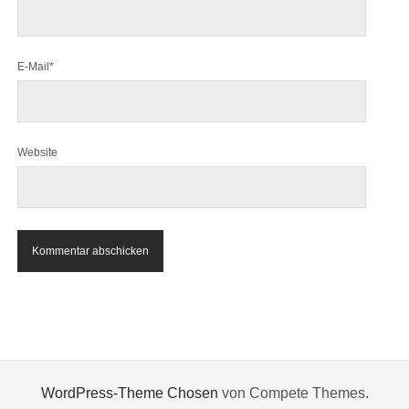
E-Mail*
Website
WordPress-Theme Chosen
von Compete Themes.