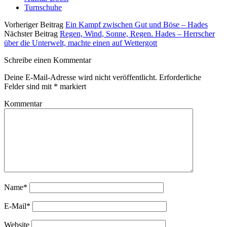
Turnschuhe
Vorheriger Beitrag
Ein Kampf zwischen Gut und Böse – Hades
Nächster Beitrag
Regen, Wind, Sonne, Regen. Hades – Herrscher
über die Unterwelt, machte einen auf Wettergott
Schreibe einen Kommentar
Deine E-Mail-Adresse wird nicht veröffentlicht.
Erforderliche
Felder sind mit
*
markiert
Kommentar
Name*
E-Mail*
Website