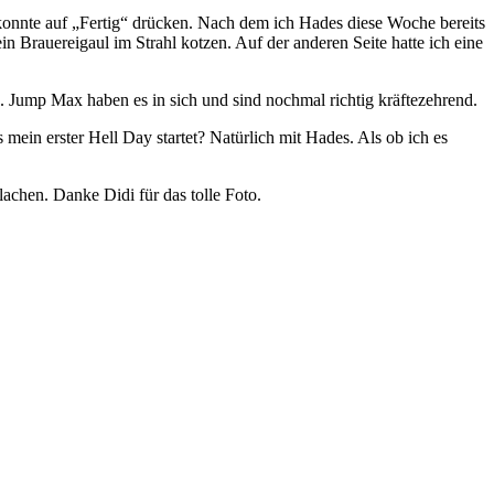
onnte auf „Fertig“ drücken. Nach dem ich Hades diese Woche bereits
 Brauereigaul im Strahl kotzen. Auf der anderen Seite hatte ich eine
 Jump Max haben es in sich und sind nochmal richtig kräftezehrend.
 mein erster Hell Day startet? Natürlich mit Hades. Als ob ich es
lachen. Danke Didi für das tolle Foto.