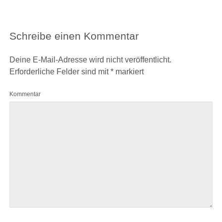
Schreibe einen Kommentar
Deine E-Mail-Adresse wird nicht veröffentlicht.
Erforderliche Felder sind mit
*
markiert
Kommentar