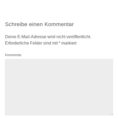
Schreibe einen Kommentar
Deine E-Mail-Adresse wird nicht veröffentlicht.
Erforderliche Felder sind mit
*
markiert
Kommentar