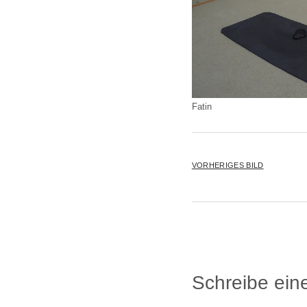
Fatin
VORHERIGES BILD
Schreibe ei