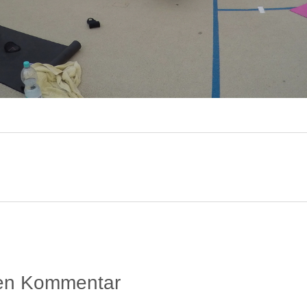
nen Kommentar