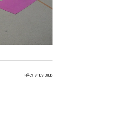
NÄCHSTES BILD