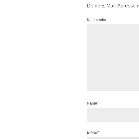
Deine E-Mail-Adresse wir
Kommentar
Name*
E-Mail*