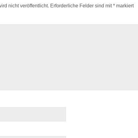
d nicht veröffentlicht.
Erforderliche Felder sind mit
*
markiert