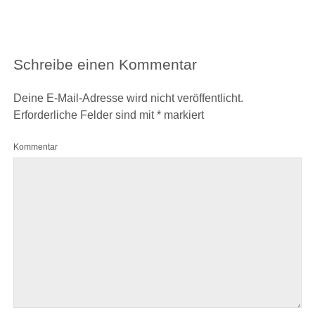
Schreibe einen Kommentar
Deine E-Mail-Adresse wird nicht veröffentlicht.
Erforderliche Felder sind mit
*
markiert
Kommentar