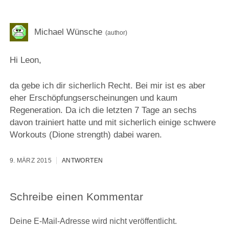
Michael Wünsche
Hi Leon,
da gebe ich dir sicherlich Recht. Bei mir ist es aber
eher Erschöpfungserscheinungen und kaum
Regeneration. Da ich die letzten 7 Tage an sechs
davon trainiert hatte und mit sicherlich einige schwere
Workouts (Dione strength) dabei waren.
9. MÄRZ 2015
ANTWORTEN
Schreibe einen Kommentar
Deine E-Mail-Adresse wird nicht veröffentlicht.