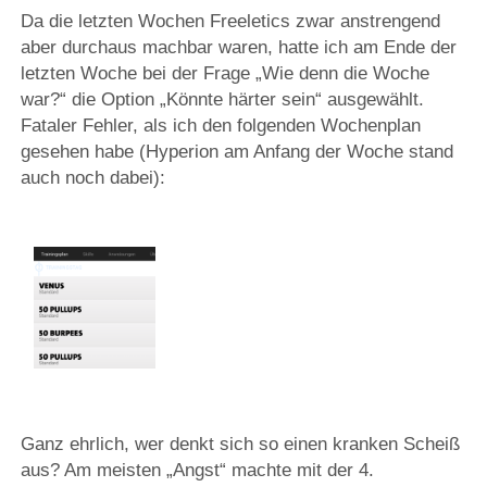
Da die letzten Wochen Freeletics zwar anstrengend
aber durchaus machbar waren, hatte ich am Ende der
letzten Woche bei der Frage „Wie denn die Woche
war?“ die Option „Könnte härter sein“ ausgewählt.
Fataler Fehler, als ich den folgenden Wochenplan
gesehen habe (Hyperion am Anfang der Woche stand
auch noch dabei):
Ganz ehrlich, wer denkt sich so einen kranken Scheiß
aus? Am meisten „Angst“ machte mit der 4.