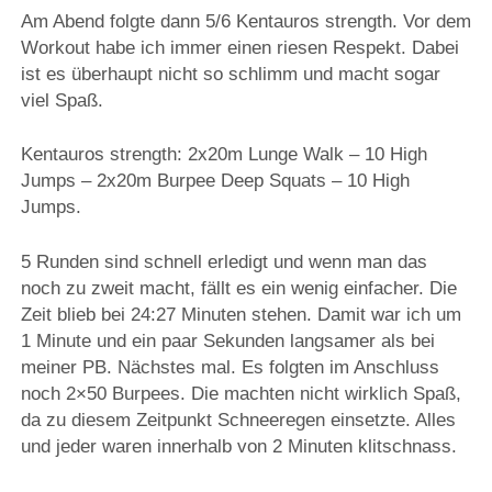
Am Abend folgte dann 5/6 Kentauros strength. Vor dem
Workout habe ich immer einen riesen Respekt. Dabei
ist es überhaupt nicht so schlimm und macht sogar
viel Spaß.
Kentauros strength: 2x20m Lunge Walk – 10 High
Jumps – 2x20m Burpee Deep Squats – 10 High
Jumps.
5 Runden sind schnell erledigt und wenn man das
noch zu zweit macht, fällt es ein wenig einfacher. Die
Zeit blieb bei 24:27 Minuten stehen. Damit war ich um
1 Minute und ein paar Sekunden langsamer als bei
meiner PB. Nächstes mal. Es folgten im Anschluss
noch 2×50 Burpees. Die machten nicht wirklich Spaß,
da zu diesem Zeitpunkt Schneeregen einsetzte. Alles
und jeder waren innerhalb von 2 Minuten klitschnass.