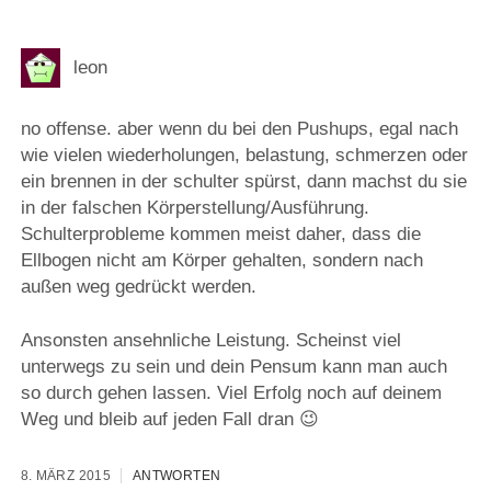
leon
no offense. aber wenn du bei den Pushups, egal nach
wie vielen wiederholungen, belastung, schmerzen oder
ein brennen in der schulter spürst, dann machst du sie
in der falschen Körperstellung/Ausführung.
Schulterprobleme kommen meist daher, dass die
Ellbogen nicht am Körper gehalten, sondern nach
außen weg gedrückt werden.
Ansonsten ansehnliche Leistung. Scheinst viel
unterwegs zu sein und dein Pensum kann man auch
so durch gehen lassen. Viel Erfolg noch auf deinem
Weg und bleib auf jeden Fall dran 😉
8. MÄRZ 2015
ANTWORTEN