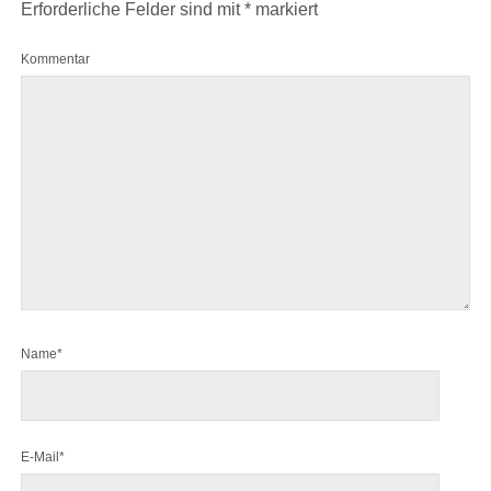
Erforderliche Felder sind mit
*
markiert
Kommentar
Name*
E-Mail*