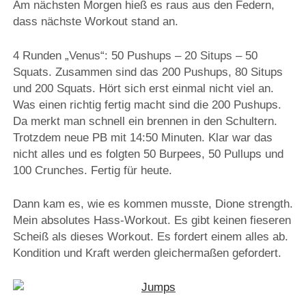
Am nächsten Morgen hieß es raus aus den Federn,
dass nächste Workout stand an.
4 Runden „Venus“: 50 Pushups – 20 Situps – 50
Squats. Zusammen sind das 200 Pushups, 80 Situps
und 200 Squats. Hört sich erst einmal nicht viel an.
Was einen richtig fertig macht sind die 200 Pushups.
Da merkt man schnell ein brennen in den Schultern.
Trotzdem neue PB mit 14:50 Minuten. Klar war das
nicht alles und es folgten 50 Burpees, 50 Pullups und
100 Crunches. Fertig für heute.
Dann kam es, wie es kommen musste, Dione strength.
Mein absolutes Hass-Workout. Es gibt keinen fieseren
Scheiß als dieses Workout. Es fordert einem alles ab.
Kondition und Kraft werden gleichermaßen gefordert.