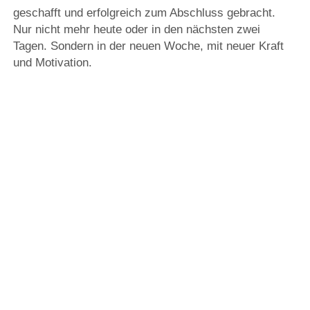
geschafft und erfolgreich zum Abschluss gebracht.
Nur nicht mehr heute oder in den nächsten zwei
Tagen. Sondern in der neuen Woche, mit neuer Kraft
und Motivation.