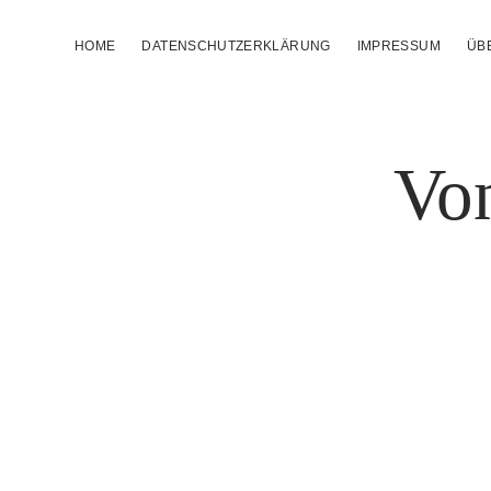
HOME
DATENSCHUTZERKLÄRUNG
IMPRESSUM
ÜB
Von