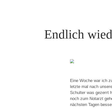
Endlich wied
Eine Woche war ich zu
letzte mal nach unser
Schulter was gezerrt 
noch zum Notarzt gehe
nächsten Tagen besse