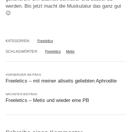
werden. Bis jetzt macht die Muskulatur das ganz gut
😉
KATEGORIEN:
Freeletics
SCHLAGWÖRTER:
Freeletics
Metis
VORHERIGER BEITRAG
Freeletics – mit meiner allseits geliebten Aphrodite
NÄCHSTER BEITRAG
Freeletics – Metis und wieder eine PB