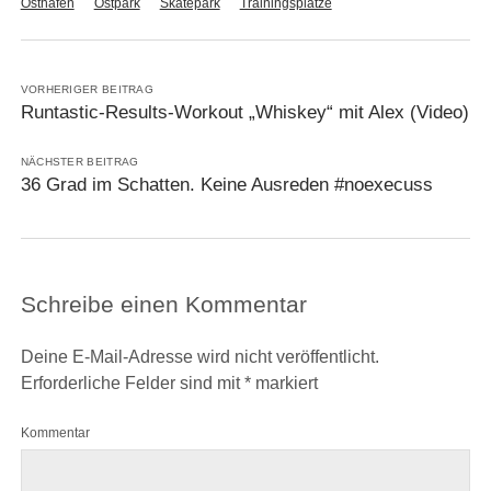
Osthafen
Ostpark
Skatepark
Trainingsplätze
VORHERIGER BEITRAG
Runtastic-Results-Workout „Whiskey“ mit Alex (Video)
NÄCHSTER BEITRAG
36 Grad im Schatten. Keine Ausreden #noexecuss
Schreibe einen Kommentar
Deine E-Mail-Adresse wird nicht veröffentlicht.
Erforderliche Felder sind mit
*
markiert
Kommentar