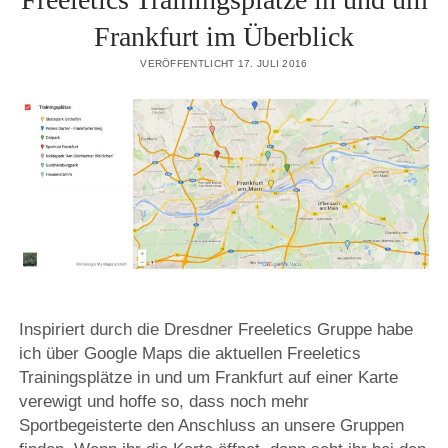
Frankfurt im Überblick
VERÖFFENTLICHT 17. JULI 2016
Inspiriert durch die Dresdner Freeletics Gruppe habe
ich über Google Maps die aktuellen Freeletics
Trainingsplätze in und um Frankfurt auf einer Karte
verewigt und hoffe so, dass noch mehr
Sportbegeisterte den Anschluss an unsere Gruppen