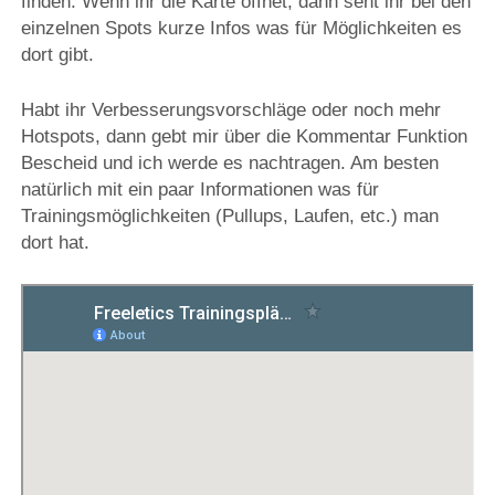
finden. Wenn ihr die Karte öffnet, dann seht ihr bei den
einzelnen Spots kurze Infos was für Möglichkeiten es
dort gibt.
Habt ihr Verbesserungsvorschläge oder noch mehr
Hotspots, dann gebt mir über die Kommentar Funktion
Bescheid und ich werde es nachtragen. Am besten
natürlich mit ein paar Informationen was für
Trainingsmöglichkeiten (Pullups, Laufen, etc.) man
dort hat.