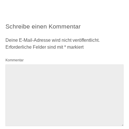
Schreibe einen Kommentar
Deine E-Mail-Adresse wird nicht veröffentlicht.
Erforderliche Felder sind mit
*
markiert
Kommentar