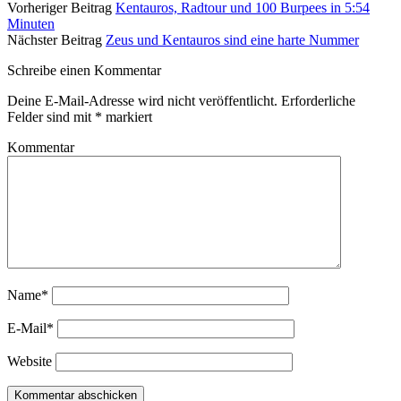
Vorheriger Beitrag
Kentauros, Radtour und 100 Burpees in 5:54
Minuten
Nächster Beitrag
Zeus und Kentauros sind eine harte Nummer
Schreibe einen Kommentar
Deine E-Mail-Adresse wird nicht veröffentlicht.
Erforderliche
Felder sind mit
*
markiert
Kommentar
Name*
E-Mail*
Website