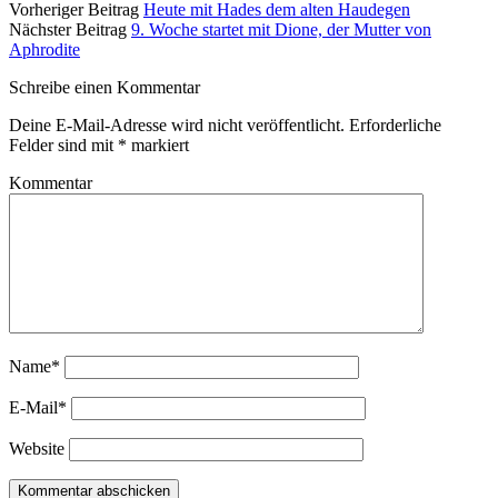
Vorheriger Beitrag
Heute mit Hades dem alten Haudegen
Nächster Beitrag
9. Woche startet mit Dione, der Mutter von
Aphrodite
Schreibe einen Kommentar
Deine E-Mail-Adresse wird nicht veröffentlicht.
Erforderliche
Felder sind mit
*
markiert
Kommentar
Name*
E-Mail*
Website