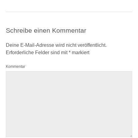
Schreibe einen Kommentar
Deine E-Mail-Adresse wird nicht veröffentlicht.
Erforderliche Felder sind mit
*
markiert
Kommentar