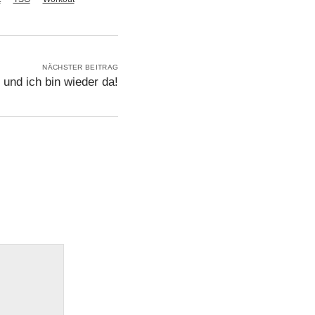
NÄCHSTER BEITRAG
 und ich bin wieder da!