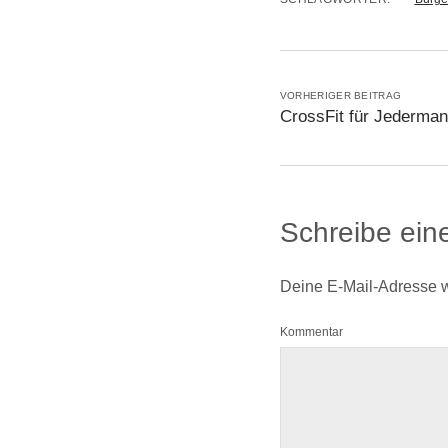
VORHERIGER BEITRAG
CrossFit für Jederman
Schreibe ei
Deine E-Mail-Adresse wir
Kommentar