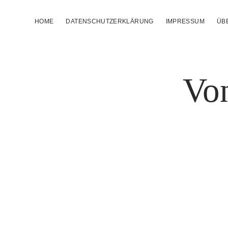
HOME
DATENSCHUTZERKLÄRUNG
IMPRESSUM
ÜB
Von