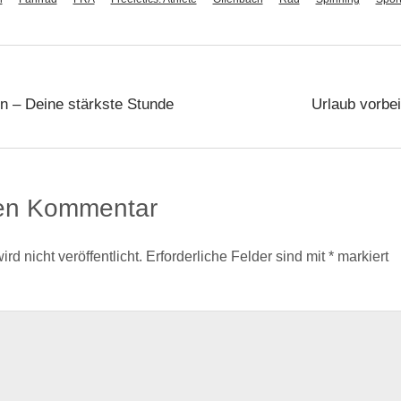
n – Deine stärkste Stunde
Urlaub vorbei
nen Kommentar
d nicht veröffentlicht.
Erforderliche Felder sind mit
*
markiert