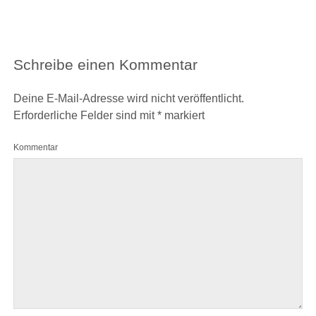
Schreibe einen Kommentar
Deine E-Mail-Adresse wird nicht veröffentlicht.
Erforderliche Felder sind mit
*
markiert
Kommentar