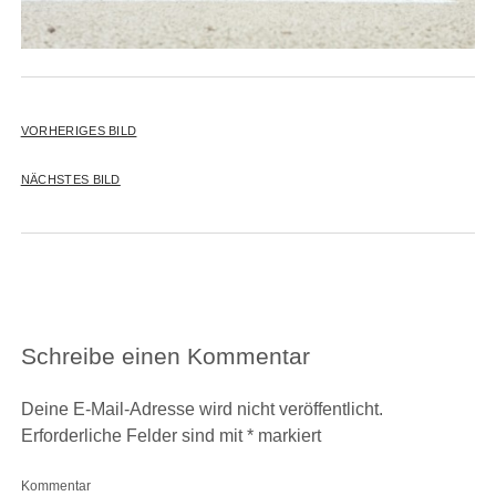
VORHERIGES BILD
NÄCHSTES BILD
Schreibe einen Kommentar
Deine E-Mail-Adresse wird nicht veröffentlicht.
Erforderliche Felder sind mit
*
markiert
Kommentar