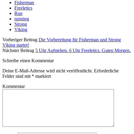
Fisherman
Freeletics
Run
running
Strong
Viking
Vorheriger Beitrag
Die Vorbereitung für Fisherman und Strong
Viking startet!
Nächster Beitrag
5 Uhr Aufstehen. 6 Uhr Freeletics. Guten Morgen.
Schreibe einen Kommentar
Deine E-Mail-Adresse wird nicht veröffentlicht.
Erforderliche
Felder sind mit
*
markiert
Kommentar