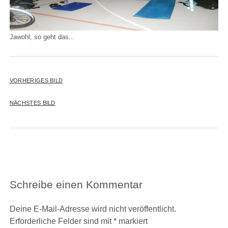
Jawohl, so geht das...
VORHERIGES BILD
NÄCHSTES BILD
Schreibe einen Kommentar
Deine E-Mail-Adresse wird nicht veröffentlicht.
Erforderliche Felder sind mit
*
markiert