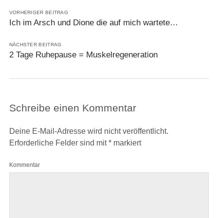
VORHERIGER BEITRAG
Ich im Arsch und Dione die auf mich wartete…
NÄCHSTER BEITRAG
2 Tage Ruhepause = Muskelregeneration
Schreibe einen Kommentar
Deine E-Mail-Adresse wird nicht veröffentlicht.
Erforderliche Felder sind mit
*
markiert
Kommentar