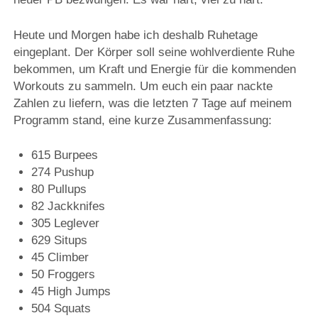
Heute und Morgen habe ich deshalb Ruhetage
eingeplant. Der Körper soll seine wohlverdiente Ruhe
bekommen, um Kraft und Energie für die kommenden
Workouts zu sammeln. Um euch ein paar nackte
Zahlen zu liefern, was die letzten 7 Tage auf meinem
Programm stand, eine kurze Zusammenfassung:
615 Burpees
274 Pushup
80 Pullups
82 Jackknifes
305 Leglever
629 Situps
45 Climber
50 Froggers
45 High Jumps
504 Squats