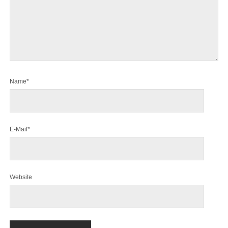
Name*
E-Mail*
Website