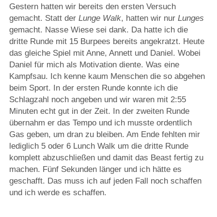
Gestern hatten wir bereits den ersten Versuch
gemacht. Statt der
Lunge Walk
, hatten wir nur
Lunges
gemacht. Nasse Wiese sei dank. Da hatte ich die
dritte Runde mit 15 Burpees bereits angekratzt. Heute
das gleiche Spiel mit Anne, Annett und Daniel. Wobei
Daniel für mich als Motivation diente. Was eine
Kampfsau. Ich kenne kaum Menschen die so abgehen
beim Sport. In der ersten Runde konnte ich die
Schlagzahl noch angeben und wir waren mit 2:55
Minuten echt gut in der Zeit. In der zweiten Runde
übernahm er das Tempo und ich musste ordentlich
Gas geben, um dran zu bleiben. Am Ende fehlten mir
lediglich 5 oder 6 Lunch Walk um die dritte Runde
komplett abzuschließen und damit das Beast fertig zu
machen. Fünf Sekunden länger und ich hätte es
geschafft. Das muss ich auf jeden Fall noch schaffen
und ich werde es schaffen.