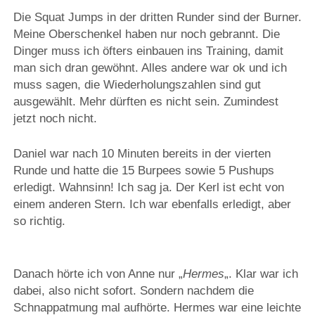
Die Squat Jumps in der dritten Runder sind der Burner.
Meine Oberschenkel haben nur noch gebrannt. Die
Dinger muss ich öfters einbauen ins Training, damit
man sich dran gewöhnt. Alles andere war ok und ich
muss sagen, die Wiederholungszahlen sind gut
ausgewählt. Mehr dürften es nicht sein. Zumindest
jetzt noch nicht.
Daniel war nach 10 Minuten bereits in der vierten
Runde und hatte die 15 Burpees sowie 5 Pushups
erledigt. Wahnsinn! Ich sag ja. Der Kerl ist echt von
einem anderen Stern. Ich war ebenfalls erledigt, aber
so richtig.
Danach hörte ich von Anne nur „
Hermes
„. Klar war ich
dabei, also nicht sofort. Sondern nachdem die
Schnappatmung mal aufhörte. Hermes war eine leichte