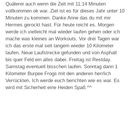
Quälerei auch wenn die Zeit mit 11:14 Minuten
vollkommen ok war. Ziel ist es für dieses Jahr unter 10
Minuten zu kommen. Danke Anne das du mit mir
Hermes gerockt hast. Für heute reicht es. Morgen
werde ich vielleicht mal wieder laufen gehen oder ich
mache was kleines an Workouts. Vor drei Tagen war
ich das erste mal seit langem wieder 10 Kilometer
laufen. Neue Laufstrecke gefunden und von Asphalt
bis quer Feld ein alles dabei. Freitag ist Restday.
Samstag eventuell bisschen laufen. Sonntag dann 1
Kilometer Burpee Frogs mit den anderen herrlich
Verrückten. Ich werde euch berichten wie es war. Es
wird mit Sicherheit eine Heiden Spaß ^^