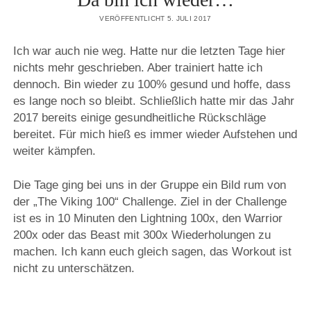
VERÖFFENTLICHT 5. JULI 2017
Ich war auch nie weg. Hatte nur die letzten Tage hier
nichts mehr geschrieben. Aber trainiert hatte ich
dennoch. Bin wieder zu 100% gesund und hoffe, dass
es lange noch so bleibt. Schließlich hatte mir das Jahr
2017 bereits einige gesundheitliche Rückschläge
bereitet. Für mich hieß es immer wieder Aufstehen und
weiter kämpfen.
Die Tage ging bei uns in der Gruppe ein Bild rum von
der „The Viking 100“ Challenge. Ziel in der Challenge
ist es in 10 Minuten den Lightning 100x, den Warrior
200x oder das Beast mit 300x Wiederholungen zu
machen. Ich kann euch gleich sagen, das Workout ist
nicht zu unterschätzen.