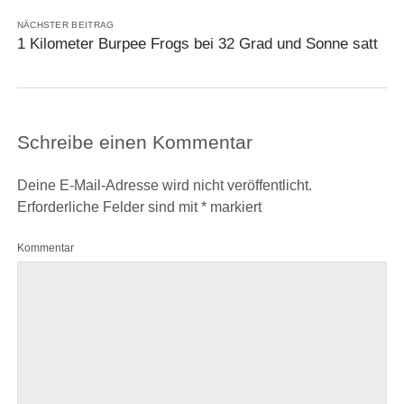
NÄCHSTER BEITRAG
1 Kilometer Burpee Frogs bei 32 Grad und Sonne satt
Schreibe einen Kommentar
Deine E-Mail-Adresse wird nicht veröffentlicht.
Erforderliche Felder sind mit
*
markiert
Kommentar