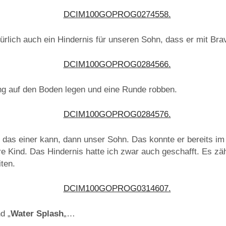
türlich auch ein Hindernis für unseren Sohn, dass er mit Bra
ng auf den Boden legen und eine Runde robben.
 das einer kann, dann unser Sohn. Das konnte er bereits im
e Kind. Das Hindernis hatte ich zwar auch geschafft. Es zäh
ten.
d „
Water Splash
„…