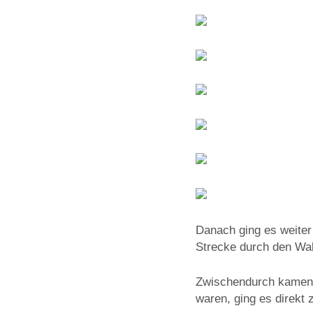
Danach ging es weiter 
Strecke durch den Wal
Zwischendurch kamen w
waren, ging es direkt 