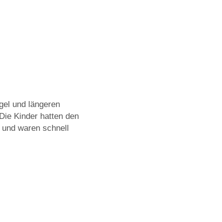
el und längeren
Die Kinder hatten den
 und waren schnell