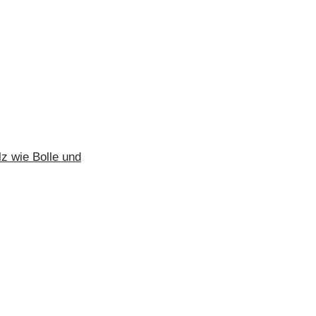
lz wie Bolle und