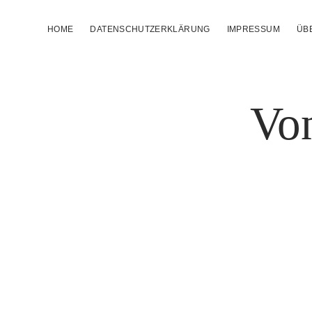
HOME
DATENSCHUTZERKLÄRUNG
IMPRESSUM
ÜB
Von