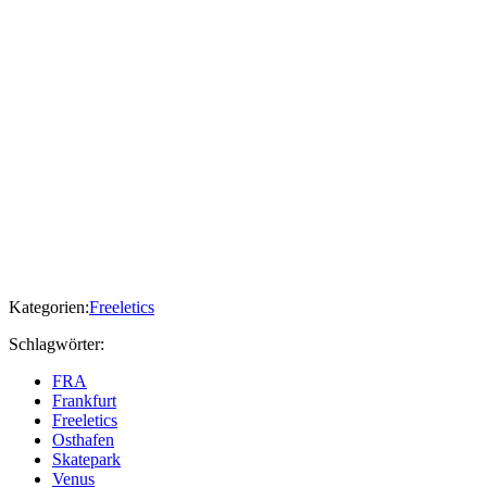
Kategorien:
Freeletics
Schlagwörter:
FRA
Frankfurt
Freeletics
Osthafen
Skatepark
Venus