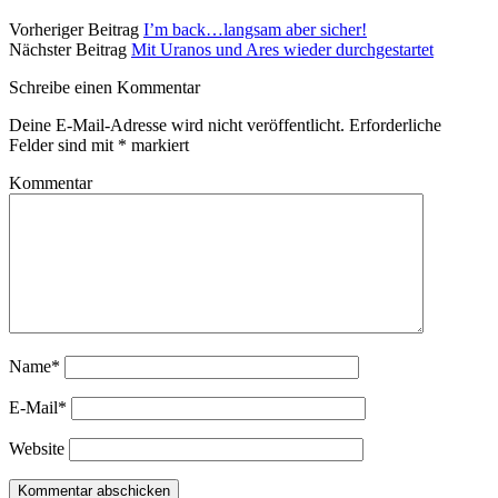
Vorheriger Beitrag
I’m back…langsam aber sicher!
Nächster Beitrag
Mit Uranos und Ares wieder durchgestartet
Schreibe einen Kommentar
Deine E-Mail-Adresse wird nicht veröffentlicht.
Erforderliche
Felder sind mit
*
markiert
Kommentar
Name*
E-Mail*
Website