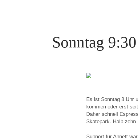
Sonntag 9:30 
Es ist Sonntag 8 Uhr
kommen oder erst seit 
Daher schnell Espress
Skatepark. Halb zehn 
Support für Annett war