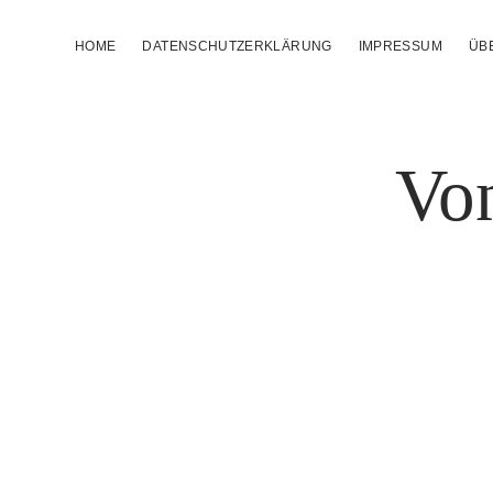
HOME
DATENSCHUTZERKLÄRUNG
IMPRESSUM
ÜB
Von