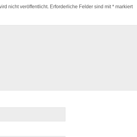
d nicht veröffentlicht.
Erforderliche Felder sind mit
*
markiert