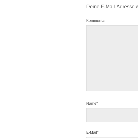
Deine E-Mail-Adresse wir
Kommentar
Name*
E-Mail*