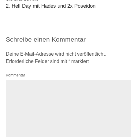
2. Hell Day mit Hades und 2x Poseidon
Schreibe einen Kommentar
Deine E-Mail-Adresse wird nicht veröffentlicht.
Erforderliche Felder sind mit
*
markiert
Kommentar