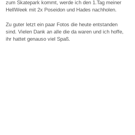
zum Skatepark kommt, werde ich den 1.Tag meiner
HellWeek mit 2x Poseidon und Hades nachholen.
Zu guter letzt ein paar Fotos die heute entstanden
sind. Vielen Dank an alle die da waren und ich hoffe,
ihr hattet genauso viel Spaß.