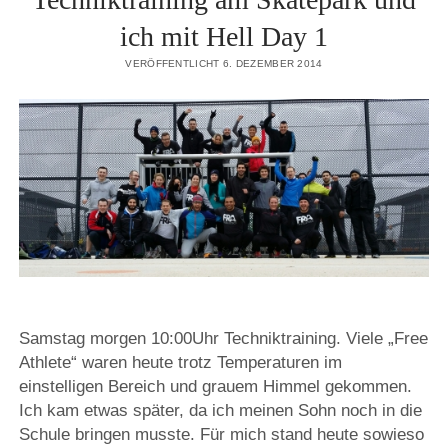
ich mit Hell Day 1
VERÖFFENTLICHT 6. DEZEMBER 2014
Samstag morgen 10:00Uhr Techniktraining. Viele „Free
Athlete“ waren heute trotz Temperaturen im
einstelligen Bereich und grauem Himmel gekommen.
Ich kam etwas später, da ich meinen Sohn noch in die
Schule bringen musste. Für mich stand heute sowieso