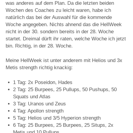
was anderes auf dem Plan. Da die letzten beiden
Wochen des Coaches zu leicht waren, habe ich
natürlich das bei der Auswahl für die kommende
Woche angegeben. Nichts ahnend das die HellWeek
nicht in der 30. sondern bereits in der 28. Woche
startet. Dreimal dürft ihr raten, welche Woche ich jetzt
bin. Richtig, in der 28. Woche.
Meine HellWeek ist unter anderem mit Helios und 3x
Metis strength richtig knackig:
1 Tag: 2x Poseidon, Hades
2 Tag: 25 Burpees, 25 Pullups, 50 Pushups, 50
Squats und Atlas
3 Tag: Uranos und Zeus
4 Tag: Apollon strength
5 Tag: Helios und 3/5 Hyperion strength
6 Tag: 25 Burpees, 25 Burpees, 25 Situps, 2x
Metis und 10 Pullups